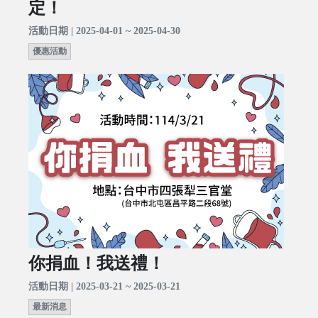
定！
活動日期 | 2025-04-01 ~ 2025-04-30
優惠活動
你捐血！我送禮！
活動日期 | 2025-03-21 ~ 2025-03-21
最新消息