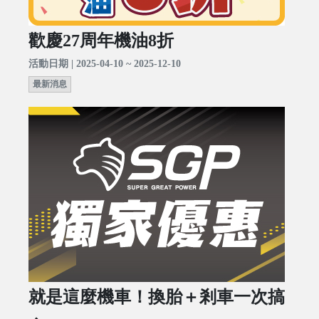
歡慶27周年機油8折
活動日期 | 2025-04-10 ~ 2025-12-10
最新消息
就是這麼機車！換胎＋剎車一次搞