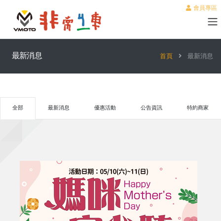
會員專區
最新消息
首頁
最新消息
全部
最新消息
優惠活動
公告資訊
特約商家