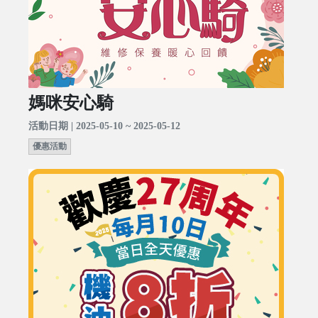
媽咪安心騎
活動日期 | 2025-05-10 ~ 2025-05-12
優惠活動