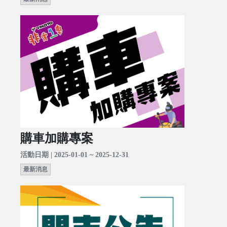
購車加購專案
活動日期 | 2025-01-01 ~ 2025-12-31
最新消息