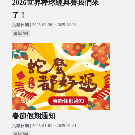
2026世界棒球經典賽我們來
了！
活動日期 | 2025-02-26 ~ 2025-02-28
最新消息
春節假期通知
活動日期 | 2025-01-01 ~ 2025-01-01
最新消息