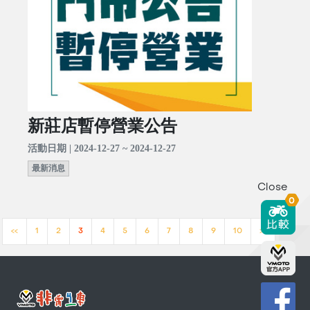
新莊店暫停營業公告
活動日期 | 2024-12-27 ~ 2024-12-27
最新消息
Close
0
<<
1
2
3
4
5
6
7
8
9
10
>>