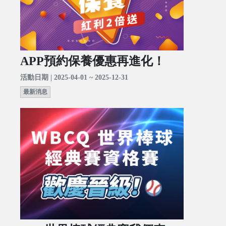
APP預約保養優惠再進化！
活動日期 | 2025-04-01 ~ 2025-12-31
最新消息