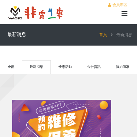
會員專區
最新消息
首頁
最新消息
全部
最新消息
優惠活動
公告資訊
特約商家