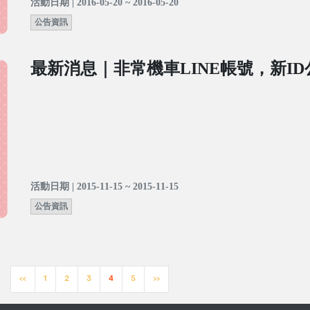
活動日期 | 2016-05-20 ~ 2016-05-20
公告資訊
最新消息｜非常機車LINE帳號，新I
活動日期 | 2015-11-15 ~ 2015-11-15
公告資訊
<<
1
2
3
4
5
>>