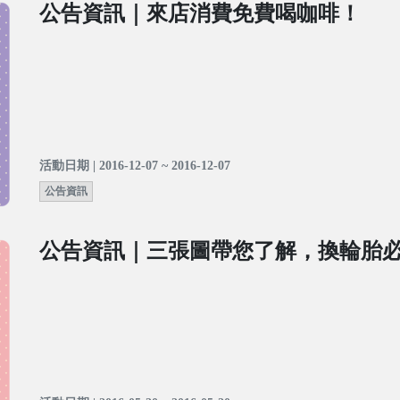
公告資訊｜來店消費免費喝咖啡！
活動日期 | 2016-12-07 ~ 2016-12-07
公告資訊
公告資訊｜三張圖帶您了解，換輪胎