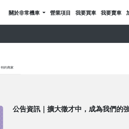
關於非常機車
營業項目
我要買車
我要賣車
特約商家
公告資訊｜擴大徵才中，成為我們的