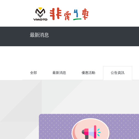
最新消息
全部
最新消息
優惠活動
公告資訊