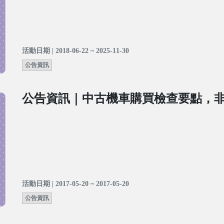
活動日期 | 2018-06-22 ~ 2025-11-30
公告資訊
公告資訊｜中古機車購買檢查要點，
活動日期 | 2017-05-20 ~ 2017-05-20
公告資訊