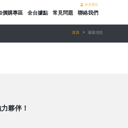
會員專區
加價購專區
全台據點
常見問題
聯絡我們
首頁
最新消息
強力夥伴！