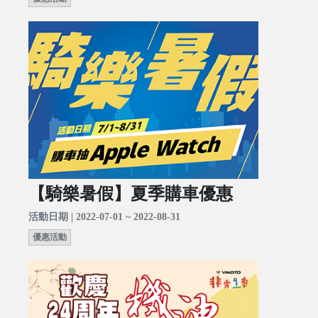
【騎樂暑假】夏季購車優惠
活動日期 | 2022-07-01 ~ 2022-08-31
優惠活動