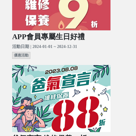
APP會員專屬生日好禮
活動日期 | 2024-01-01 ~ 2024-12-31
優惠活動