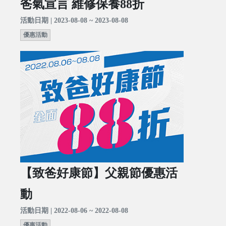
爸氣宣言 維修保養88折
活動日期 | 2023-08-08 ~ 2023-08-08
優惠活動
【致爸好康節】父親節優惠活
動
活動日期 | 2022-08-06 ~ 2022-08-08
優惠活動