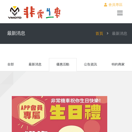
會員專區
最新消息
首頁
最新消息
全部
最新消息
優惠活動
公告資訊
特約商家