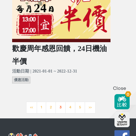
歡慶周年感恩回饋，24日機油
半價
活動日期 | 2021-01-01 ~ 2022-12-31
優惠活動
Close
0
<<
1
2
3
4
5
>>