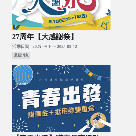
27周年【大感謝祭】
活動日期 | 2025-09-10 ~ 2025-09-12
最新消息