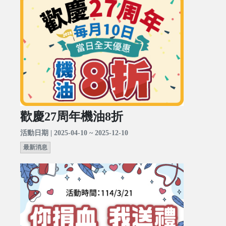
歡慶27周年機油8折
活動日期 | 2025-04-10 ~ 2025-12-10
最新消息