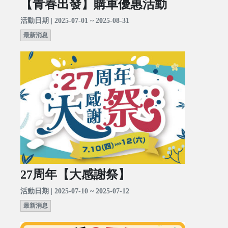
【青春出發】購車優惠活動
活動日期 | 2025-07-01 ~ 2025-08-31
最新消息
27周年【大感謝祭】
活動日期 | 2025-07-10 ~ 2025-07-12
最新消息