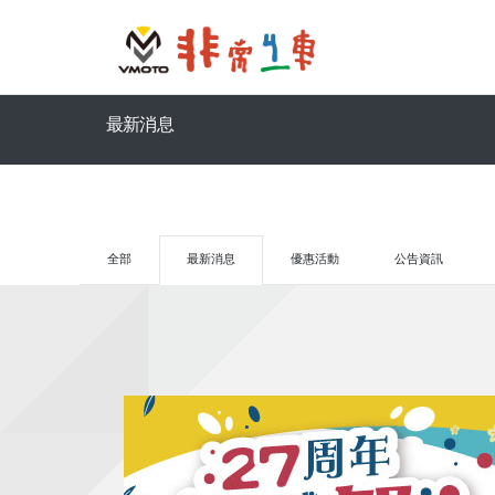
最新消息
全部
最新消息
優惠活動
公告資訊