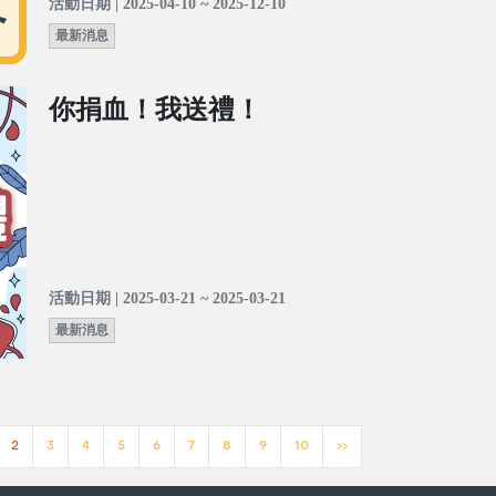
活動日期 | 2025-04-10 ~ 2025-12-10
最新消息
你捐血！我送禮！
活動日期 | 2025-03-21 ~ 2025-03-21
最新消息
2
3
4
5
6
7
8
9
10
>>