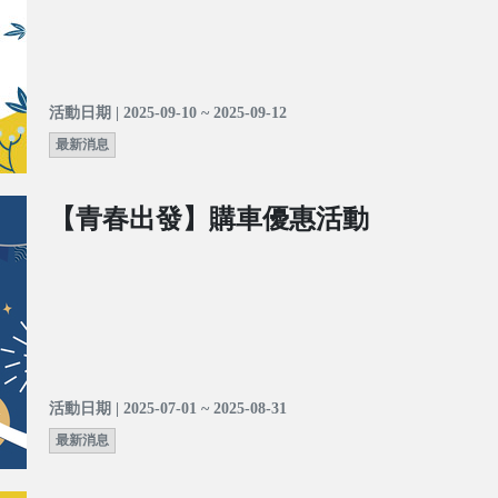
活動日期 | 2025-09-10 ~ 2025-09-12
最新消息
【青春出發】購車優惠活動
活動日期 | 2025-07-01 ~ 2025-08-31
最新消息