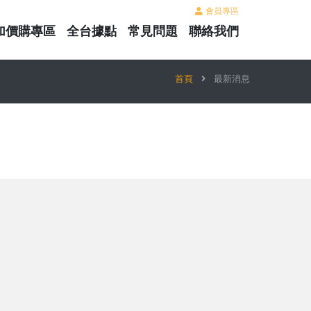
會員專區
加價購專區
全台據點
常見問題
聯絡我們
首頁
最新消息