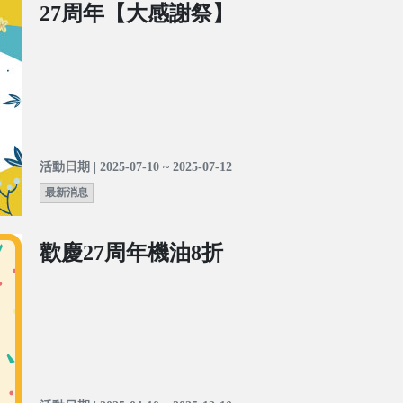
27周年【大感謝祭】
活動日期 | 2025-07-10 ~ 2025-07-12
最新消息
歡慶27周年機油8折