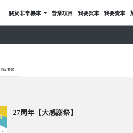
關於非常機車
營業項目
我要買車
我要賣車
特約商家
27周年【大感謝祭】