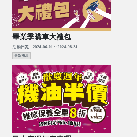
畢業季購車大禮包
活動日期 | 2024-06-01 ~ 2024-08-31
最新消息