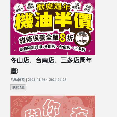
冬山店、台南店、三多店周年
慶!
活動日期 | 2024-04-26 ~ 2024-04-28
最新消息