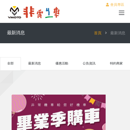
會員專區
最新消息
首頁
最新消息
全部
最新消息
優惠活動
公告資訊
特約商家