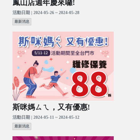
鳳山店週年慶來囉!
活動日期 | 2024-05-26 ~ 2024-05-28
最新消息
斯咪媽ㄙㄟ，又有優惠!
活動日期 | 2024-05-11 ~ 2024-05-12
最新消息