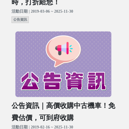
時，打折給您！
活動日期 | 2019-03-06 ~ 2025-11-30
公告資訊
公告資訊｜高價收購中古機車！免
費估價，可到府收購
活動日期 | 2019-02-16 ~ 2025-11-30