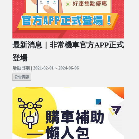
最新消息｜非常機車官方APP正式
登場
活動日期 | 2021-02-01 ~ 2024-06-06
公告資訊