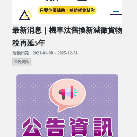
最新消息｜機車汰舊換新減徵貨物
稅再延5年
活動日期 | 2021-01-08 ~ 2025-12-31
公告資訊