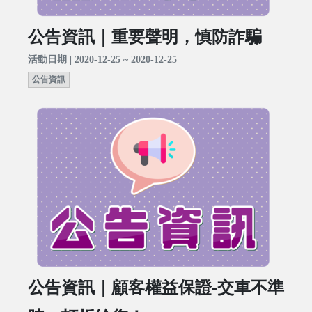
公告資訊｜重要聲明，慎防詐騙
活動日期 | 2020-12-25 ~ 2020-12-25
公告資訊
公告資訊｜顧客權益保證-交車不準