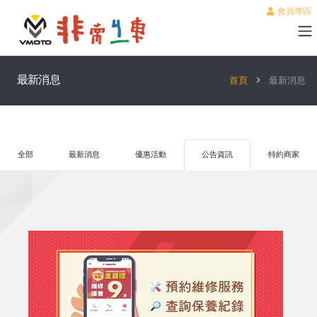
會員專區
最新消息
首頁
最新消息
全部
最新消息
優惠活動
公告資訊
特約商家