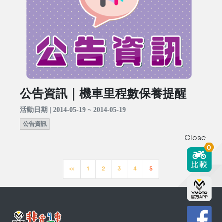
公告資訊｜機車里程數保養提醒
活動日期 | 2014-05-19 ~ 2014-05-19
公告資訊
Close
0
<<
1
2
3
4
5