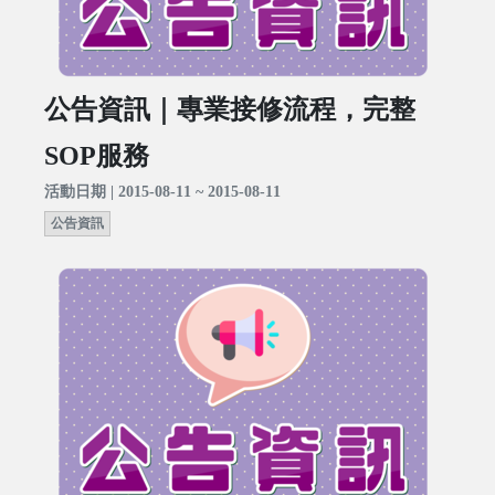
公告資訊｜專業接修流程，完整
SOP服務
活動日期 | 2015-08-11 ~ 2015-08-11
公告資訊