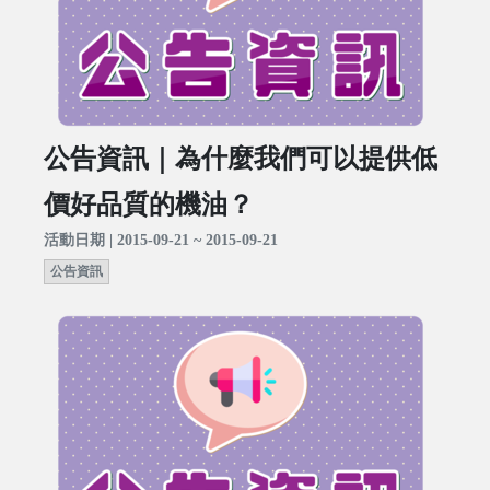
公告資訊｜為什麼我們可以提供低
價好品質的機油？
活動日期 | 2015-09-21 ~ 2015-09-21
公告資訊