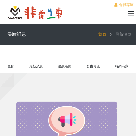
會員專區
最新消息
首頁
最新消息
全部
最新消息
優惠活動
公告資訊
特約商家