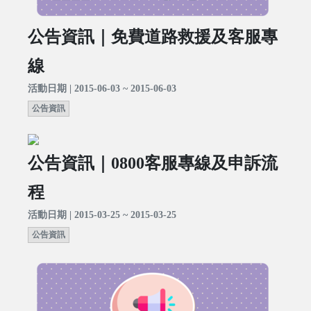
公告資訊｜免費道路救援及客服專
線
活動日期 | 2015-06-03 ~ 2015-06-03
公告資訊
公告資訊｜0800客服專線及申訴流
程
活動日期 | 2015-03-25 ~ 2015-03-25
公告資訊