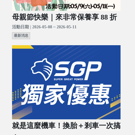
母親節快樂｜來非常保養享 88 折
活動日期 | 2026-05-08 ~ 2026-05-11
最新消息
就是這麼機車！換胎＋剎車一次搞