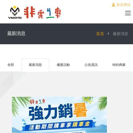
會員專區
最新消息
首頁
最新消息
全部
最新消息
優惠活動
公告資訊
特約商家