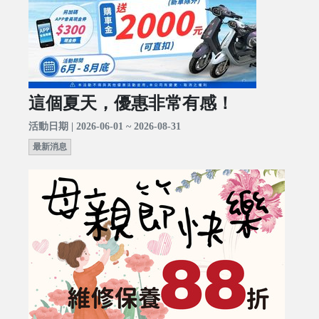
這個夏天，優惠非常有感！
活動日期 | 2026-06-01 ~ 2026-08-31
最新消息