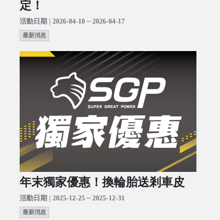
定！
活動日期 | 2026-04-10 ~ 2026-04-17
最新消息
年末獨家優惠！換輪胎送剎車皮
活動日期 | 2025-12-25 ~ 2025-12-31
最新消息