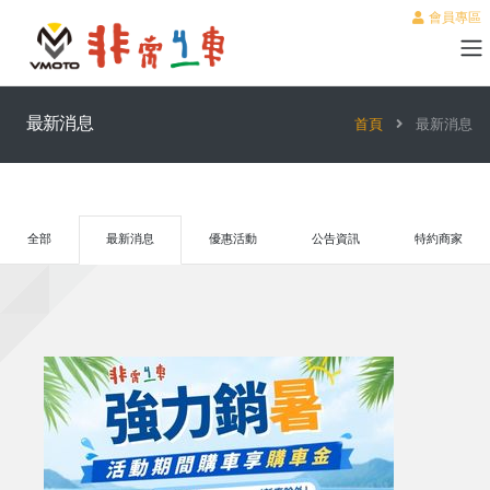
會員專區
最新消息
首頁
最新消息
全部
最新消息
優惠活動
公告資訊
特約商家