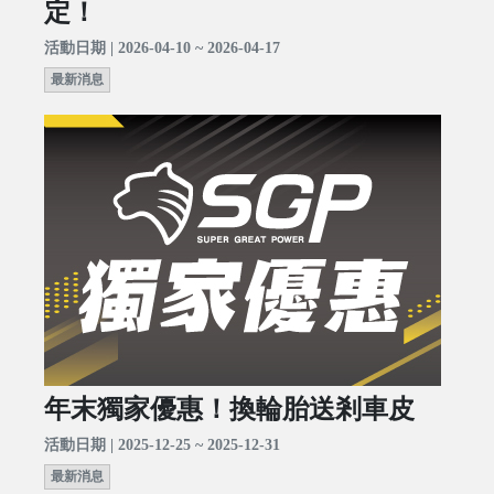
定！
活動日期 | 2026-04-10 ~ 2026-04-17
最新消息
年末獨家優惠！換輪胎送剎車皮
活動日期 | 2025-12-25 ~ 2025-12-31
最新消息