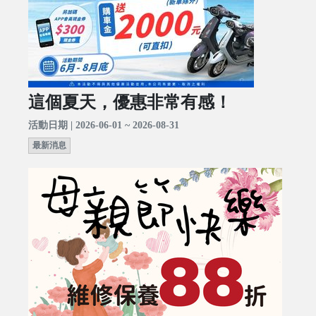
這個夏天，優惠非常有感！
活動日期 | 2026-06-01 ~ 2026-08-31
最新消息