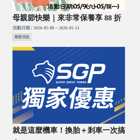
母親節快樂｜來非常保養享 88 折
活動日期 | 2026-05-08 ~ 2026-05-11
最新消息
就是這麼機車！換胎＋剎車一次搞