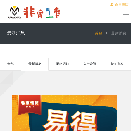
會員專區
最新消息
首頁
最新消息
全部
最新消息
優惠活動
公告資訊
特約商家