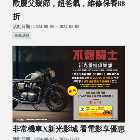
歡慶父親節，超爸氣，維修保養88
折
活動日期 | 2024-08-05 ~ 2024-08-08
最新消息
非常機車X新光影城 看電影享優惠
活動日期 | 2024-08-02 ~ 2024-12-31