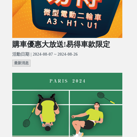
購車優惠大放送!易得車款限定
活動日期 | 2024-08-07 ~ 2024-08-26
最新消息