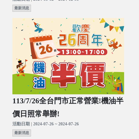
最新消息
113/7/26全台門市正常營業!機油半
價日照常舉辦!
活動日期 | 2024-07-26 ~ 2024-07-26
最新消息