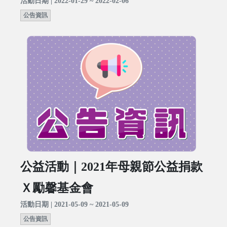
活動日期 | 2022-01-29 ~ 2022-02-06
公告資訊
公益活動｜2021年母親節公益捐款
Ｘ勵馨基金會
活動日期 | 2021-05-09 ~ 2021-05-09
公告資訊