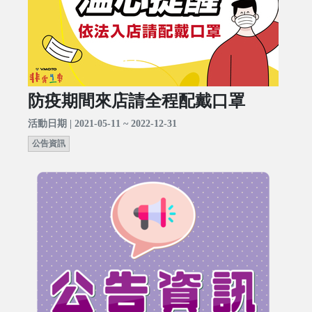
防疫期間來店請全程配戴口罩
活動日期 | 2021-05-11 ~ 2022-12-31
公告資訊