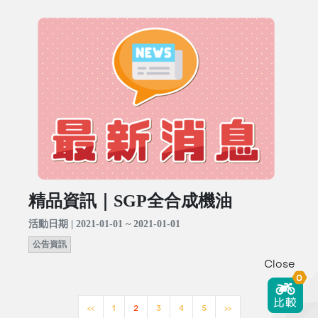
精品資訊｜SGP全合成機油
活動日期 | 2021-01-01 ~ 2021-01-01
公告資訊
Close
0
<<
1
2
3
4
5
>>