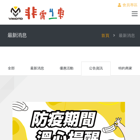
會員專區
最新消息
首頁
最新消息
全部
最新消息
優惠活動
公告資訊
特約商家