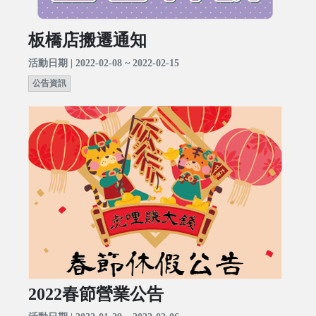
板橋店搬遷通知
活動日期 | 2022-02-08 ~ 2022-02-15
公告資訊
2022春節營業公告