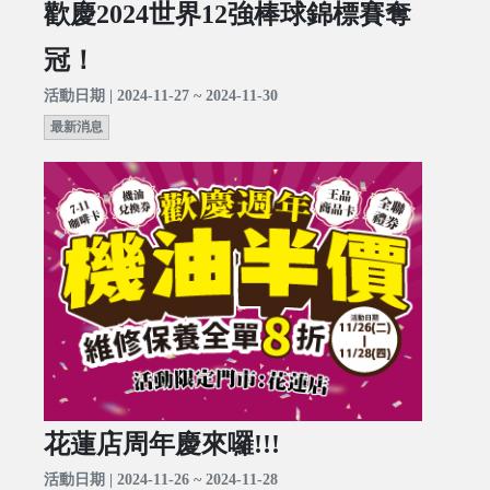
歡慶2024世界12強棒球錦標賽奪
冠！
活動日期 | 2024-11-27 ~ 2024-11-30
最新消息
花蓮店周年慶來囉!!!
活動日期 | 2024-11-26 ~ 2024-11-28