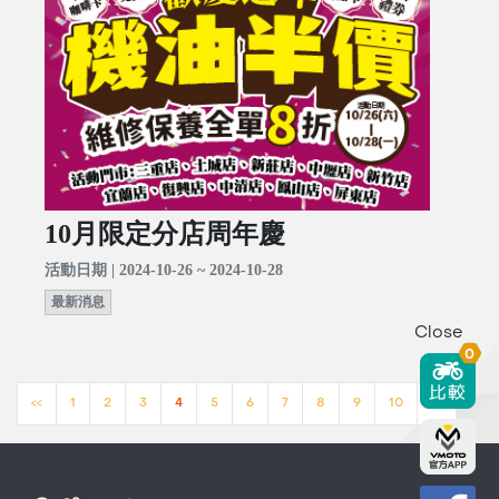
10月限定分店周年慶
活動日期 | 2024-10-26 ~ 2024-10-28
最新消息
Close
0
<<
1
2
3
4
5
6
7
8
9
10
>>