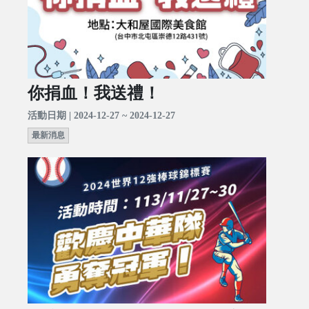
你捐血！我送禮！
活動日期 | 2024-12-27 ~ 2024-12-27
最新消息