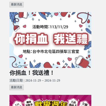
最新消息
你捐血！我送禮！
活動日期 | 2024-11-29 ~ 2024-11-29
最新消息