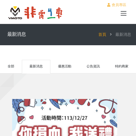
會員專區
最新消息
首頁
最新消息
全部
最新消息
優惠活動
公告資訊
特約商家