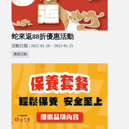
蛇來返88折優惠活動
活動日期 | 2025-01-20 ~ 2025-01-25
優惠活動