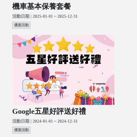
機車基本保養套餐
活動日期 | 2025-01-01 ~ 2025-12-31
優惠活動
Google五星好評送好禮
活動日期 | 2024-01-01 ~ 2024-12-31
優惠活動