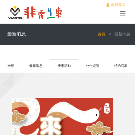
會員專區
最新消息
首頁
最新消息
全部
最新消息
優惠活動
公告資訊
特約商家