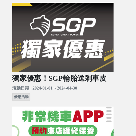
獨家優惠！SGP輪胎送剎車皮
活動日期 | 2024-01-01 ~ 2024-04-30
優惠活動