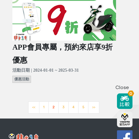
APP會員專屬，預約來店享9折
優惠
活動日期 | 2024-01-01 ~ 2025-03-31
優惠活動
Close
0
<<
1
2
3
4
5
>>