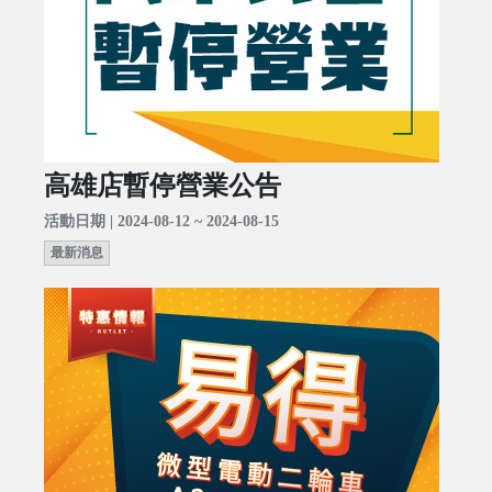
高雄店暫停營業公告
活動日期 | 2024-08-12 ~ 2024-08-15
最新消息