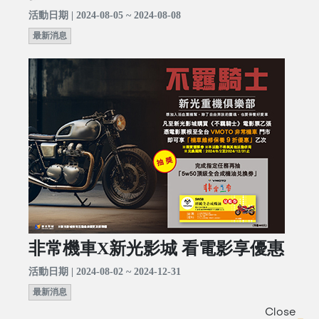
活動日期 | 2024-08-05 ~ 2024-08-08
最新消息
非常機車X新光影城 看電影享優惠
活動日期 | 2024-08-02 ~ 2024-12-31
最新消息
Close