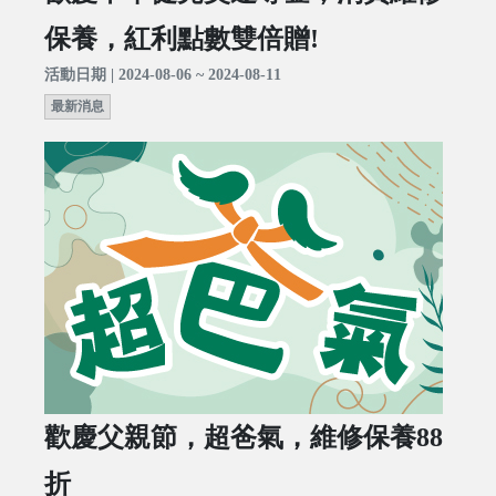
保養，紅利點數雙倍贈!
活動日期 | 2024-08-06 ~ 2024-08-11
最新消息
歡慶父親節，超爸氣，維修保養88
折