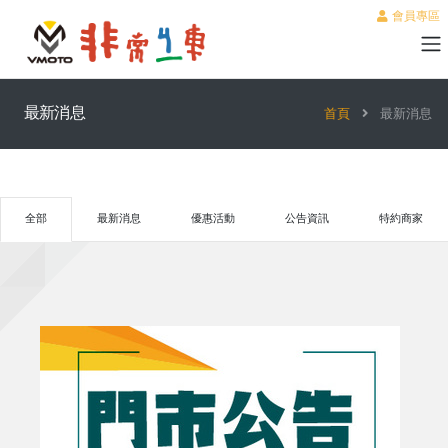
會員專區
最新消息
首頁
最新消息
全部
最新消息
優惠活動
公告資訊
特約商家