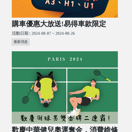
購車優惠大放送!易得車款限定
活動日期 | 2024-08-07 ~ 2024-08-26
最新消息
歡慶中華健兒奧運奪金，消費維修