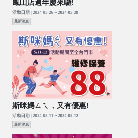
鳳山店週年慶來囉!
活動日期 | 2024-05-26 ~ 2024-05-28
最新消息
斯咪媽ㄙㄟ，又有優惠!
活動日期 | 2024-05-11 ~ 2024-05-12
最新消息