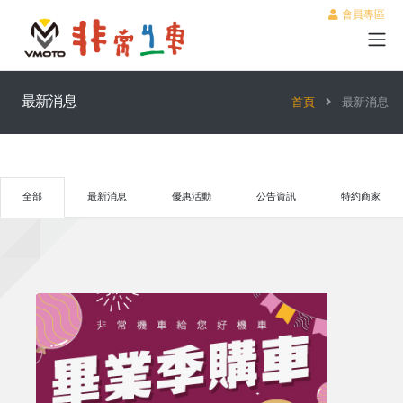
會員專區
最新消息
首頁
最新消息
全部
最新消息
優惠活動
公告資訊
特約商家