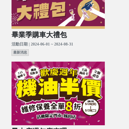
畢業季購車大禮包
活動日期 | 2024-06-01 ~ 2024-08-31
最新消息