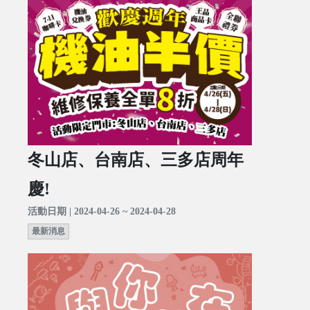
冬山店、台南店、三多店周年
慶!
活動日期 | 2024-04-26 ~ 2024-04-28
最新消息