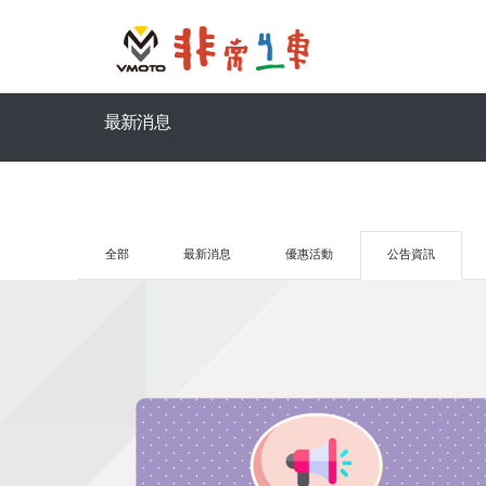
最新消息
全部
最新消息
優惠活動
公告資訊