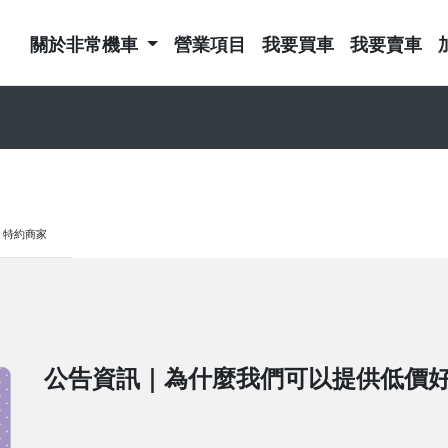
關於非常機車
營業項目
我要買車
我要賣車
特約商家
公告資訊｜為什麼我們可以提供低價