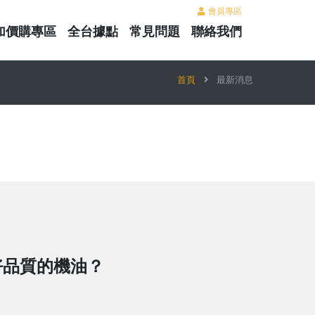
會員專區
加價購專區
全台據點
常見問題
聯絡我們
首頁
最新消息
好品質的機油？