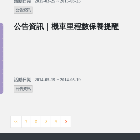
活動日期 | 2015-03-25 ~ 2015-03-25
公告資訊
公告資訊｜機車里程數保養提醒
活動日期 | 2014-05-19 ~ 2014-05-19
公告資訊
<<
1
2
3
4
5