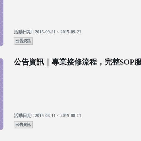
活動日期 | 2015-09-21 ~ 2015-09-21
公告資訊
公告資訊｜專業接修流程，完整SOP
活動日期 | 2015-08-11 ~ 2015-08-11
公告資訊