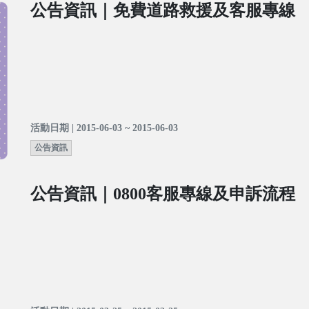
公告資訊｜免費道路救援及客服專線
活動日期 | 2015-06-03 ~ 2015-06-03
公告資訊
公告資訊｜0800客服專線及申訴流程