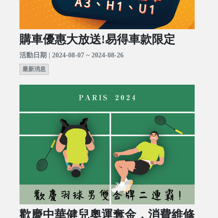
購車優惠大放送!易得車款限定
活動日期 | 2024-08-07 ~ 2024-08-26
最新消息
歡慶中華健兒奧運奪金，消費維修