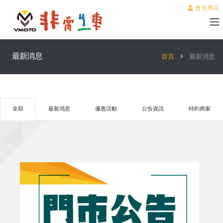
會員專區
最新消息
首頁
最新消息
全部
最新消息
優惠活動
公告資訊
特約商家