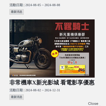
活動日期 | 2024-08-05 ~ 2024-08-08
最新消息
非常機車X新光影城 看電影享優惠
活動日期 | 2024-08-02 ~ 2024-12-31
最新消息
Close