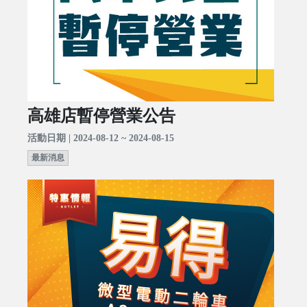
高雄店暫停營業公告
活動日期 | 2024-08-12 ~ 2024-08-15
最新消息