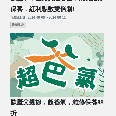
保養，紅利點數雙倍贈!
活動日期 | 2024-08-06 ~ 2024-08-11
最新消息
歡慶父親節，超爸氣，維修保養88
折