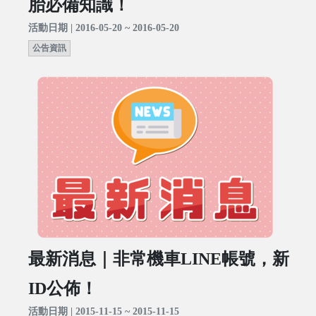
胎必備知識！
活動日期 | 2016-05-20 ~ 2016-05-20
公告資訊
最新消息｜非常機車LINE帳號，新
ID公佈！
活動日期 | 2015-11-15 ~ 2015-11-15