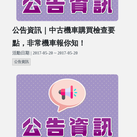
公告資訊｜中古機車購買檢查要
點，非常機車報你知！
活動日期 | 2017-05-20 ~ 2017-05-20
公告資訊