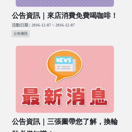
公告資訊｜來店消費免費喝咖啡！
活動日期 | 2016-12-07 ~ 2016-12-07
公告資訊
公告資訊｜三張圖帶您了解，換輪