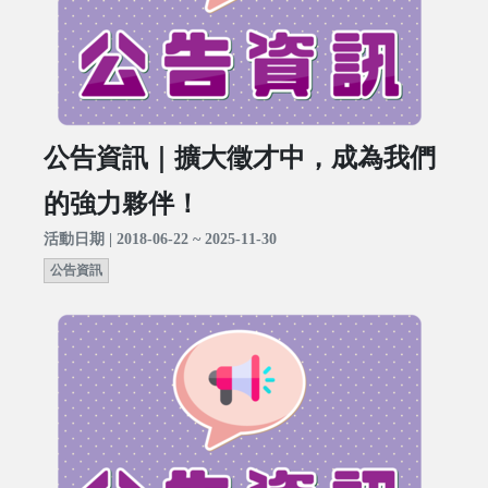
公告資訊｜擴大徵才中，成為我們
的強力夥伴！
活動日期 | 2018-06-22 ~ 2025-11-30
公告資訊