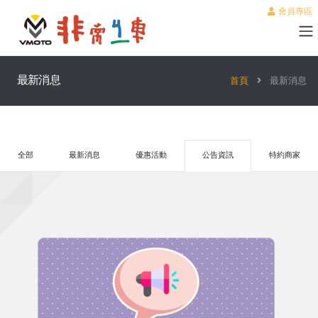
會員專區
最新消息
首頁
最新消息
全部
最新消息
優惠活動
公告資訊
特約商家