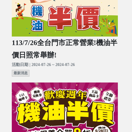
113/7/26全台門市正常營業!機油半
價日照常舉辦!
活動日期 | 2024-07-26 ~ 2024-07-26
最新消息