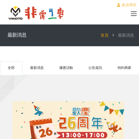
會員專區
最新消息
首頁
最新消息
全部
最新消息
優惠活動
公告資訊
特約商家