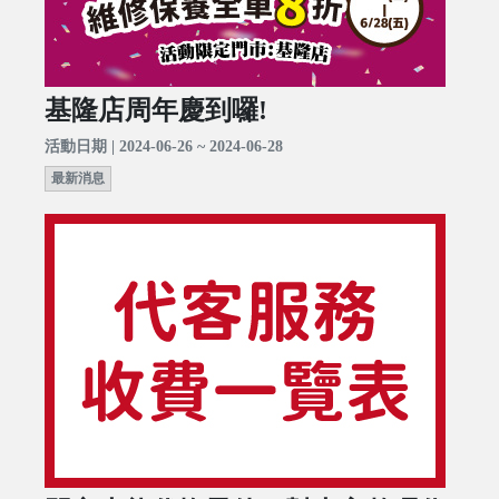
基隆店周年慶到囉!
活動日期 | 2024-06-26 ~ 2024-06-28
最新消息