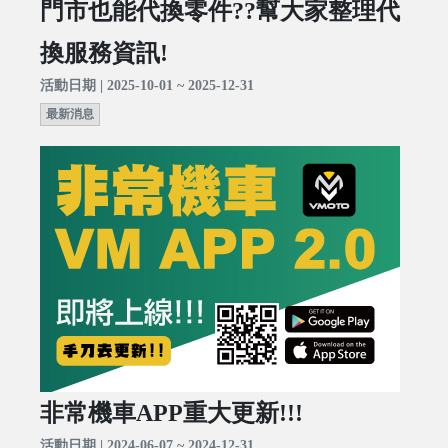
門市也能代換零件??幫大家整理代
換服務資訊!
活動日期 | 2025-10-01 ~ 2025-12-31
最新消息
非常機車APP重大更新!!!
活動日期 | 2024-06-07 ~ 2024-12-31