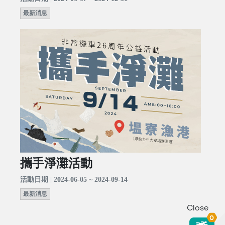
最新消息
攜手淨灘活動
活動日期 | 2024-06-05 ~ 2024-09-14
最新消息
Close
0