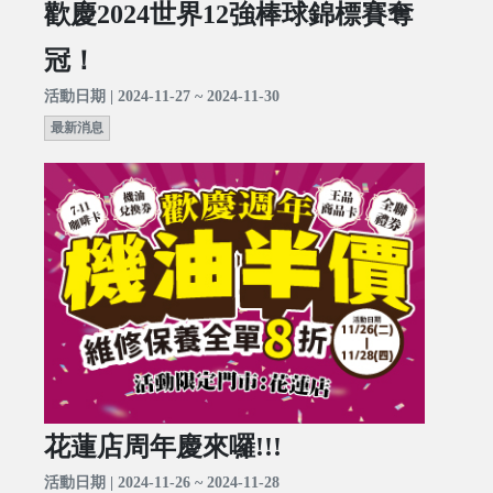
歡慶2024世界12強棒球錦標賽奪
冠！
活動日期 | 2024-11-27 ~ 2024-11-30
最新消息
花蓮店周年慶來囉!!!
活動日期 | 2024-11-26 ~ 2024-11-28