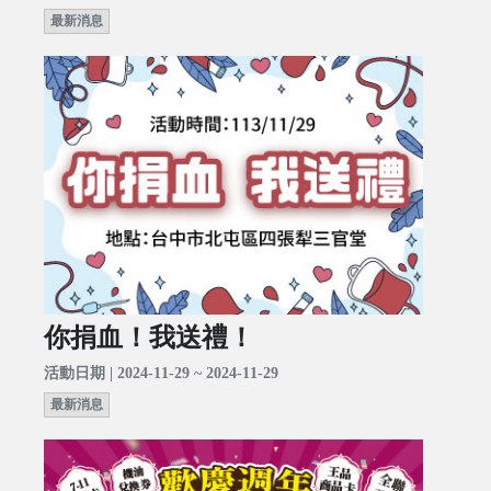
最新消息
你捐血！我送禮！
活動日期 | 2024-11-29 ~ 2024-11-29
最新消息