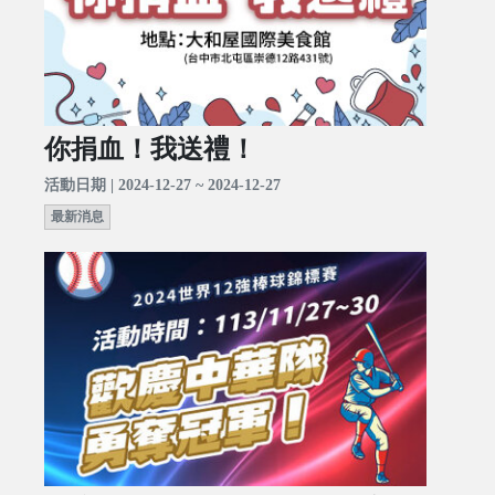
你捐血！我送禮！
活動日期 | 2024-12-27 ~ 2024-12-27
最新消息