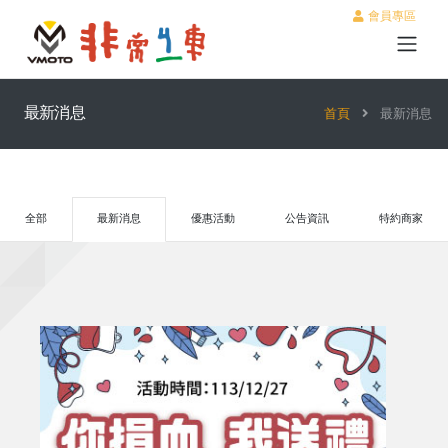
會員專區
最新消息
首頁
最新消息
全部
最新消息
優惠活動
公告資訊
特約商家