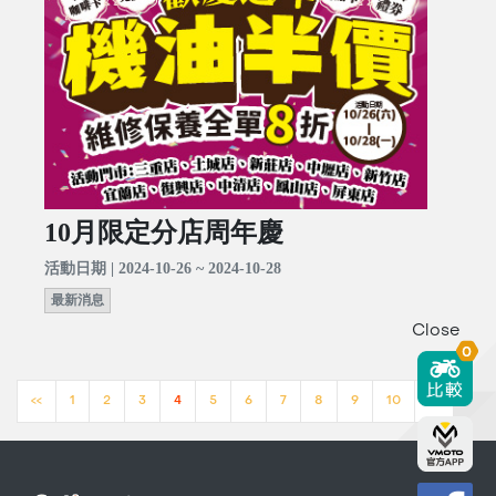
10月限定分店周年慶
活動日期 | 2024-10-26 ~ 2024-10-28
最新消息
Close
0
<<
1
2
3
4
5
6
7
8
9
10
>>