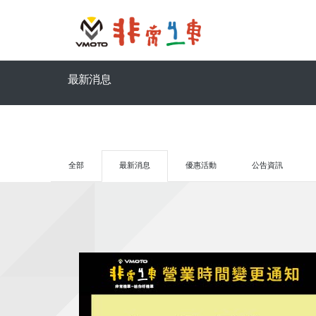
最新消息
全部
最新消息
優惠活動
公告資訊