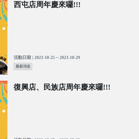
西屯店周年慶來囉!!!
活動日期 | 2023-10-25 ~ 2023-10-29
最新消息
復興店、民族店周年慶來囉!!!