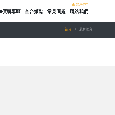
會員專區
加價購專區
全台據點
常見問題
聯絡我們
首頁
最新消息