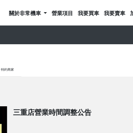
關於非常機車
營業項目
我要買車
我要賣車
特約商家
三重店營業時間調整公告