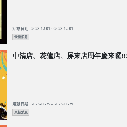
活動日期 | 2023-12-01 ~ 2023-12-01
最新消息
中清店、花蓮店、屏東店周年慶來囉!!
活動日期 | 2023-11-25 ~ 2023-11-29
最新消息