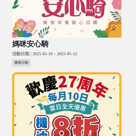
媽咪安心騎
活動日期 | 2025-05-10 ~ 2025-05-12
優惠活動