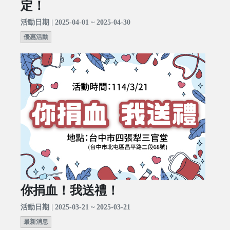
定！
活動日期 | 2025-04-01 ~ 2025-04-30
優惠活動
你捐血！我送禮！
活動日期 | 2025-03-21 ~ 2025-03-21
最新消息