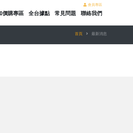
會員專區
加價購專區
全台據點
常見問題
聯絡我們
首頁
最新消息