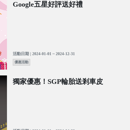
Google五星好評送好禮
活動日期 | 2024-01-01 ~ 2024-12-31
優惠活動
獨家優惠！SGP輪胎送剎車皮