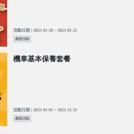
活動日期 | 2025-01-20 ~ 2025-01-25
優惠活動
機車基本保養套餐
活動日期 | 2025-01-01 ~ 2025-12-31
優惠活動