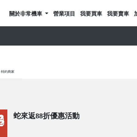
關於非常機車
營業項目
我要買車
我要賣車
特約商家
蛇來返88折優惠活動