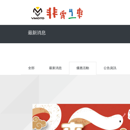
最新消息
全部
最新消息
優惠活動
公告資訊