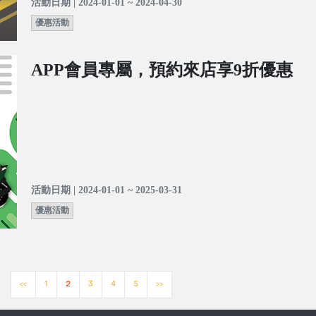
活動日期 | 2024-01-01 ~ 2024-04-30
優惠活動
APP會員專屬，預約來店享9折優惠
活動日期 | 2024-01-01 ~ 2025-03-31
優惠活動
<<
1
2
3
4
5
>>