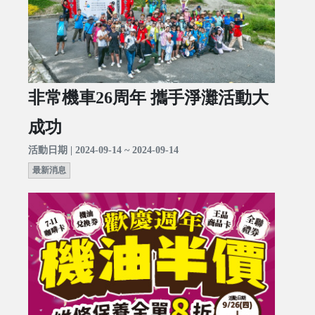
非常機車26周年 攜手淨灘活動大
成功
活動日期 | 2024-09-14 ~ 2024-09-14
最新消息