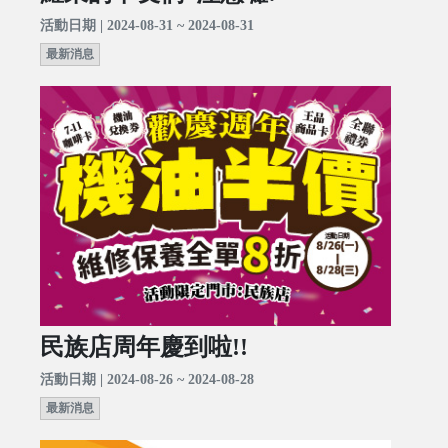
活動日期 | 2024-08-31 ~ 2024-08-31
最新消息
民族店周年慶到啦!!
活動日期 | 2024-08-26 ~ 2024-08-28
最新消息