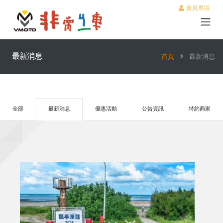
會員專區
最新消息
首頁
最新消息
全部
最新消息
優惠活動
公告資訊
特約商家