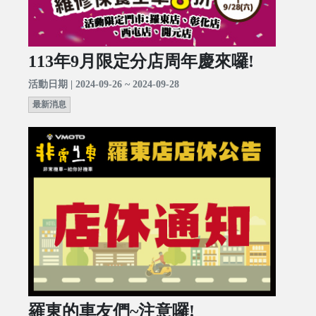
113年9月限定分店周年慶來囉!
活動日期 | 2024-09-26 ~ 2024-09-28
最新消息
羅東的車友們~注意囉!