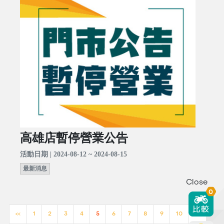
高雄店暫停營業公告
活動日期 | 2024-08-12 ~ 2024-08-15
最新消息
Close
0
<<
1
2
3
4
5
6
7
8
9
10
>>