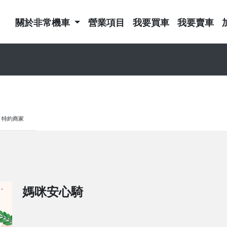
關於非常機車
營業項目
我要買車
我要賣車
特約商家
媽咪安心騎