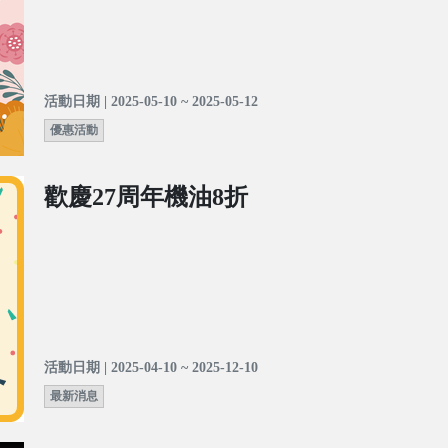
活動日期 | 2025-05-10 ~ 2025-05-12
優惠活動
歡慶27周年機油8折
活動日期 | 2025-04-10 ~ 2025-12-10
最新消息