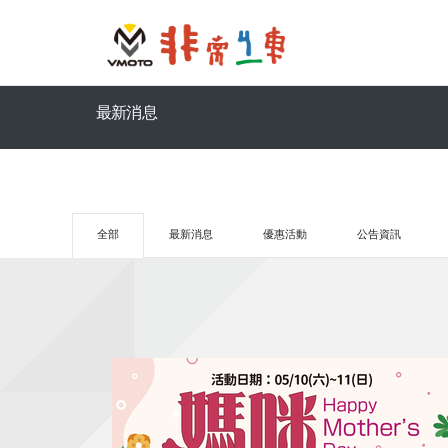
最新消息
全部
最新消息
優惠活動
公告資訊