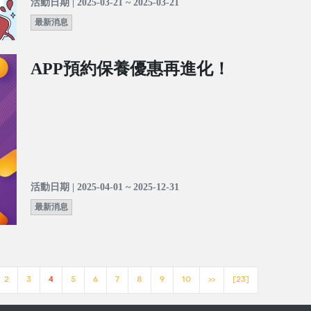
活動日期 | 2025-03-21 ~ 2025-03-21
最新消息
APP預約保養優惠再進化！
活動日期 | 2025-04-01 ~ 2025-12-31
最新消息
2
3
4
5
6
7
8
9
10
>>
[23]