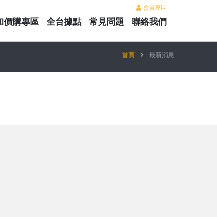
會員專區
加價購專區
全台據點
常見問題
聯絡我們
首頁
最新消息