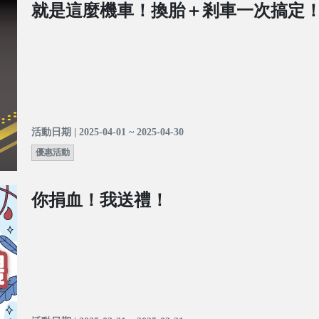
就是這麼機車！換胎＋剎車一次搞定
活動日期 | 2025-04-01 ~ 2025-04-30
優惠活動
你捐血！我送禮！