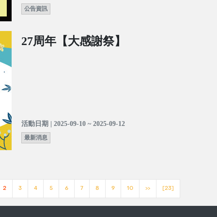
公告資訊
27周年【大感謝祭】
活動日期 | 2025-09-10 ~ 2025-09-12
最新消息
2
3
4
5
6
7
8
9
10
>>
[23]