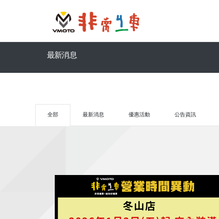
最新消息
全部
最新消息
優惠活動
公告資訊