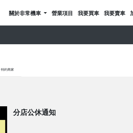
關於非常機車
營業項目
我要買車
我要賣車
特約商家
分店公休通知