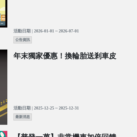
活動日期 | 2026-01-01 ~ 2026-07-01
公告資訊
年末獨家優惠！換輪胎送剎車皮
活動日期 | 2025-12-25 ~ 2025-12-31
最新消息