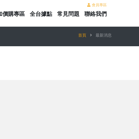
會員專區
加價購專區
全台據點
常見問題
聯絡我們
首頁
最新消息