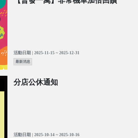
【普發一萬】非常機車加倍回饋
活動日期 | 2025-11-15 ~ 2025-12-31
最新消息
分店公休通知
活動日期 | 2025-10-14 ~ 2025-10-16