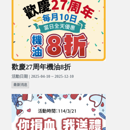
歡慶27周年機油8折
活動日期 | 2025-04-10 ~ 2025-12-10
最新消息