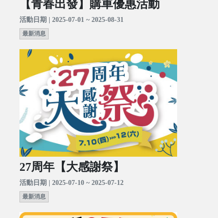
【青春出發】購車優惠活動
活動日期 | 2025-07-01 ~ 2025-08-31
最新消息
27周年【大感謝祭】
活動日期 | 2025-07-10 ~ 2025-07-12
最新消息