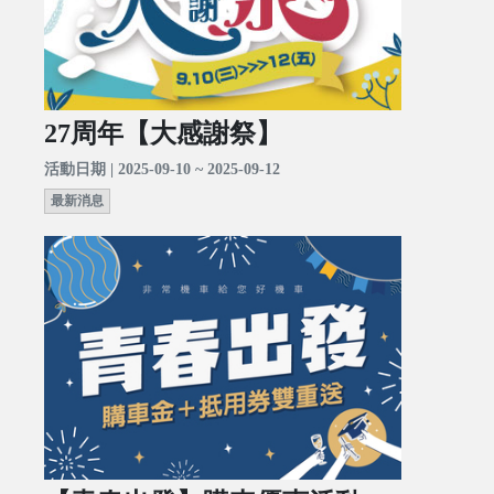
27周年【大感謝祭】
活動日期 | 2025-09-10 ~ 2025-09-12
最新消息