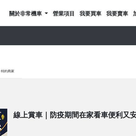
關於非常機車
營業項目
我要買車
我要賣車
特約商家
線上賞車｜防疫期間在家看車便利又