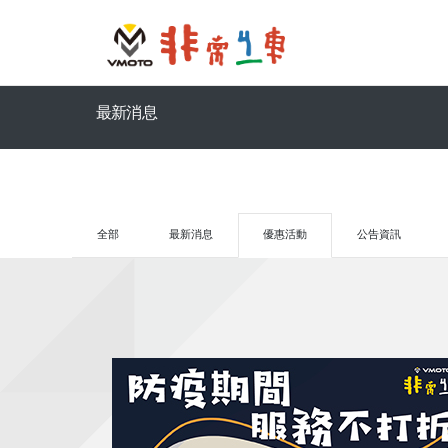
最新消息
全部
最新消息
優惠活動
公告資訊