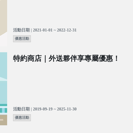
活動日期 | 2021-01-01 ~ 2022-12-31
優惠活動
特約商店｜外送夥伴享專屬優惠！
活動日期 | 2019-09-19 ~ 2025-11-30
優惠活動