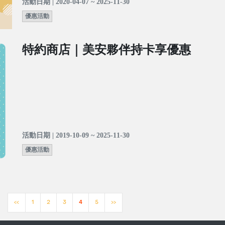
活動日期 | 2020-04-07 ~ 2025-11-30
優惠活動
特約商店｜美安夥伴持卡享優惠
活動日期 | 2019-10-09 ~ 2025-11-30
優惠活動
<<
1
2
3
4
5
>>