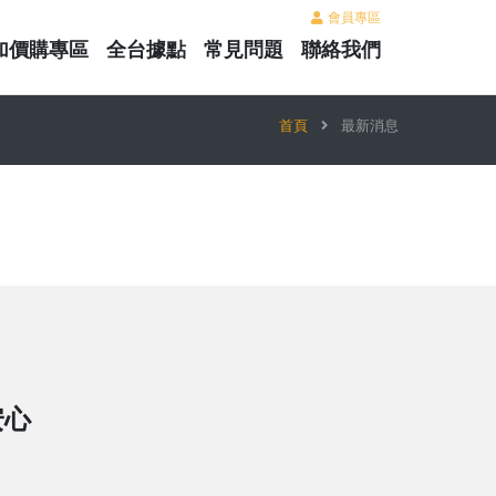
會員專區
加價購專區
全台據點
常見問題
聯絡我們
首頁
最新消息
安心