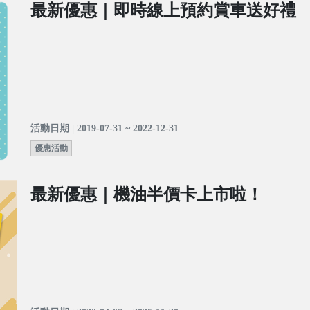
最新優惠｜即時線上預約賞車送好禮
活動日期 | 2019-07-31 ~ 2022-12-31
優惠活動
最新優惠｜機油半價卡上市啦！