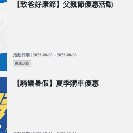
【致爸好康節】父親節優惠活動
活動日期 | 2022-08-06 ~ 2022-08-08
優惠活動
【騎樂暑假】夏季購車優惠