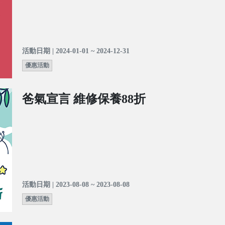
活動日期 | 2024-01-01 ~ 2024-12-31
優惠活動
爸氣宣言 維修保養88折
活動日期 | 2023-08-08 ~ 2023-08-08
優惠活動