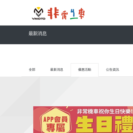
最新消息
全部
最新消息
優惠活動
公告資訊