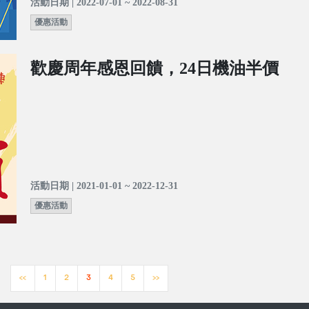
活動日期 | 2022-07-01 ~ 2022-08-31
優惠活動
歡慶周年感恩回饋，24日機油半價
活動日期 | 2021-01-01 ~ 2022-12-31
優惠活動
<<
1
2
3
4
5
>>