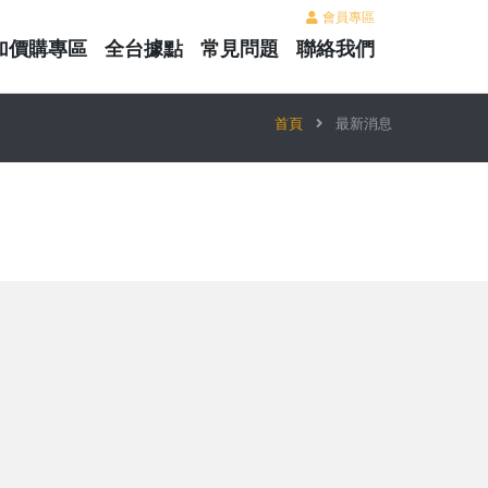
會員專區
加價購專區
全台據點
常見問題
聯絡我們
首頁
最新消息