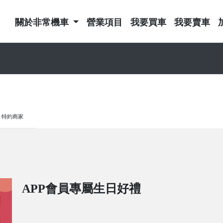
關於非常機車
營業項目
我要買車
我要賣車
特約商家
APP會員專屬生日好禮