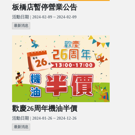
板橋店暫停營業公告
活動日期 | 2024-02-09 ~ 2024-02-09
最新消息
歡慶26周年機油半價
活動日期 | 2024-01-26 ~ 2024-12-26
最新消息