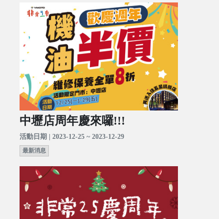
中壢店周年慶來囉!!!
活動日期 | 2023-12-25 ~ 2023-12-29
最新消息