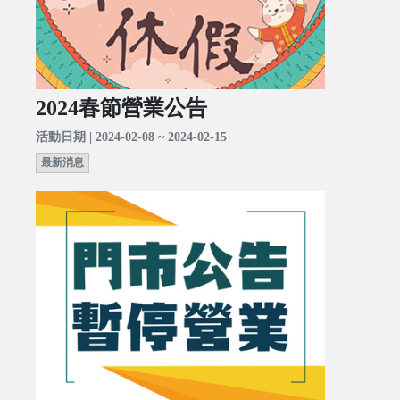
2024春節營業公告
活動日期 | 2024-02-08 ~ 2024-02-15
最新消息