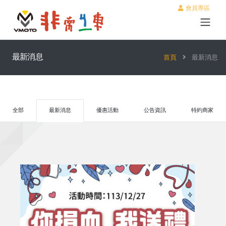
會員專區
最新消息
首頁
最新消息
全部
最新消息
優惠活動
公告資訊
特約商家