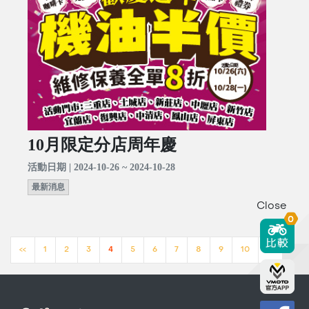
10月限定分店周年慶
活動日期 | 2024-10-26 ~ 2024-10-28
最新消息
Close
0
<<
1
2
3
4
5
6
7
8
9
10
>>