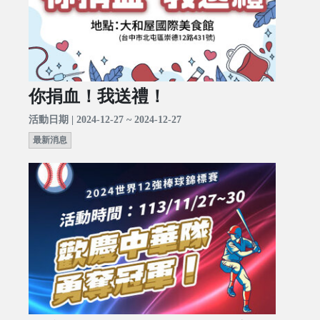
你捐血！我送禮！
活動日期 | 2024-12-27 ~ 2024-12-27
最新消息