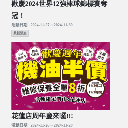
歡慶2024世界12強棒球錦標賽奪
冠！
活動日期 | 2024-11-27 ~ 2024-11-30
最新消息
花蓮店周年慶來囉!!!
活動日期 | 2024-11-26 ~ 2024-11-28