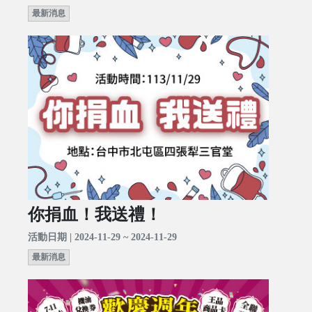
最新消息
你捐血！我送禮！
活動日期 | 2024-11-29 ~ 2024-11-29
最新消息