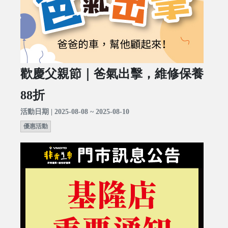
歡慶父親節｜爸氣出擊，維修保養
88折
活動日期 | 2025-08-08 ~ 2025-08-10
優惠活動