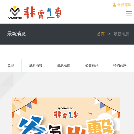
會員專區
最新消息
首頁
最新消息
全部
最新消息
優惠活動
公告資訊
特約商家