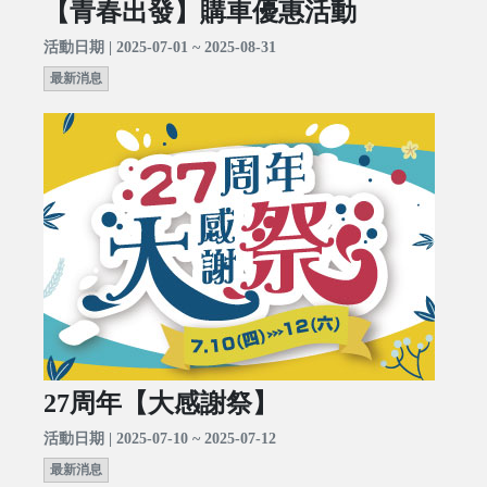
【青春出發】購車優惠活動
活動日期 | 2025-07-01 ~ 2025-08-31
最新消息
27周年【大感謝祭】
活動日期 | 2025-07-10 ~ 2025-07-12
最新消息