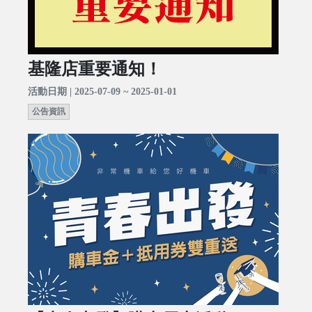
基隆店重要通知！
活動日期 | 2025-07-09 ~ 2025-01-01
公告資訊