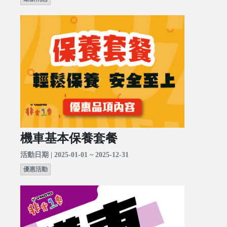
機車基本保養套餐
活動日期 | 2025-01-01 ~ 2025-12-31
優惠活動