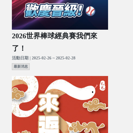
2026世界棒球經典賽我們來
了！
活動日期 | 2025-02-26 ~ 2025-02-28
最新消息