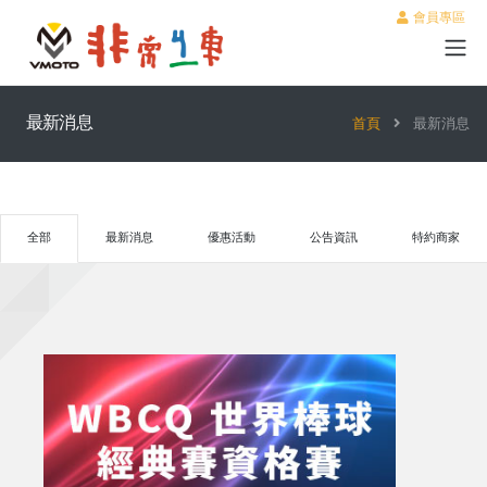
會員專區
最新消息
首頁
最新消息
全部
最新消息
優惠活動
公告資訊
特約商家