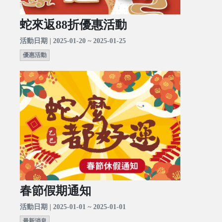
蛇來返88折優惠活動
活動日期 | 2025-01-20 ~ 2025-01-25
優惠活動
春節假期通知
活動日期 | 2025-01-01 ~ 2025-01-01
最新消息