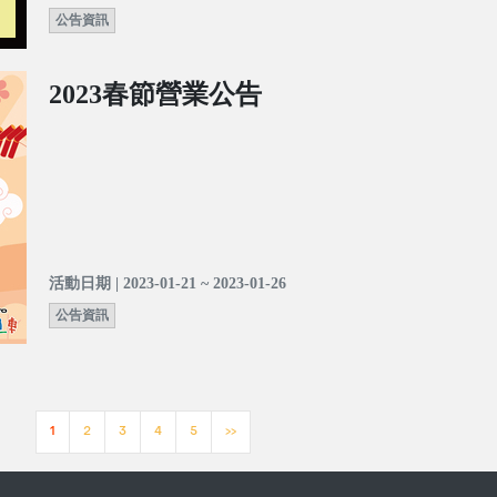
公告資訊
2023春節營業公告
活動日期 | 2023-01-21 ~ 2023-01-26
公告資訊
1
2
3
4
5
>>