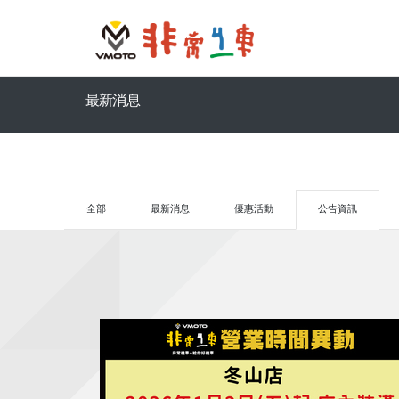
最新消息
全部
最新消息
優惠活動
公告資訊