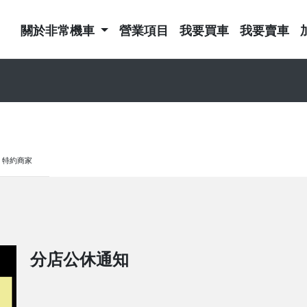
關於非常機車
營業項目
我要買車
我要賣車
特約商家
分店公休通知