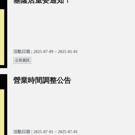
基隆店重要通知！
活動日期 | 2025-07-09 ~ 2025-01-01
公告資訊
營業時間調整公告
活動日期 | 2025-07-01 ~ 2025-07-01