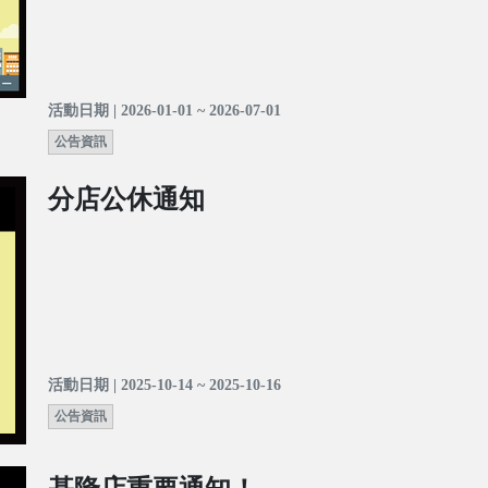
活動日期 | 2026-01-01 ~ 2026-07-01
公告資訊
分店公休通知
活動日期 | 2025-10-14 ~ 2025-10-16
公告資訊