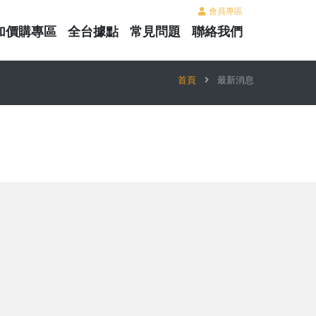
會員專區
加價購專區
全台據點
常見問題
聯絡我們
首頁
最新消息