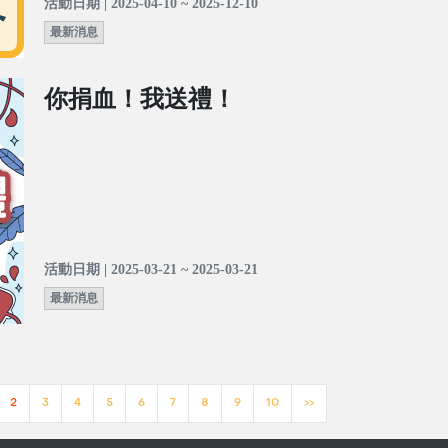
活動日期 | 2025-04-10 ~ 2025-12-10
最新消息
你捐血！我送禮！
活動日期 | 2025-03-21 ~ 2025-03-21
最新消息
2
3
4
5
6
7
8
9
10
>>