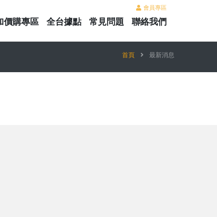
會員專區
加價購專區
全台據點
常見問題
聯絡我們
首頁
最新消息