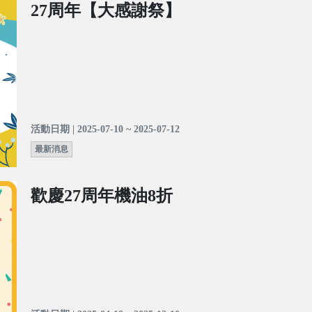
27周年【大感謝祭】
活動日期 | 2025-07-10 ~ 2025-07-12
最新消息
歡慶27周年機油8折