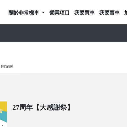
關於非常機車
營業項目
我要買車
我要賣車
特約商家
27周年【大感謝祭】