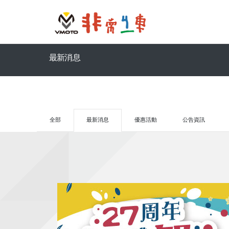
最新消息
全部
最新消息
優惠活動
公告資訊