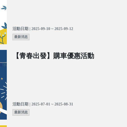
活動日期 | 2025-09-10 ~ 2025-09-12
最新消息
【青春出發】購車優惠活動
活動日期 | 2025-07-01 ~ 2025-08-31
最新消息