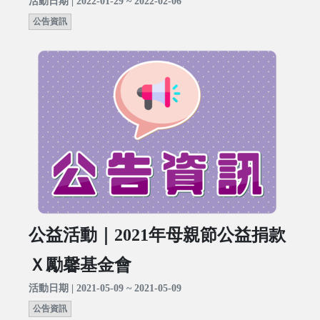
活動日期 | 2022-01-29 ~ 2022-02-06
公告資訊
公益活動｜2021年母親節公益捐款
Ｘ勵馨基金會
活動日期 | 2021-05-09 ~ 2021-05-09
公告資訊