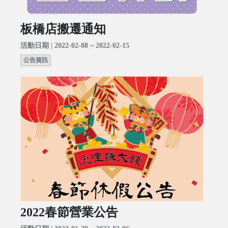
板橋店搬遷通知
活動日期 | 2022-02-08 ~ 2022-02-15
公告資訊
2022春節營業公告