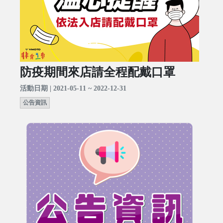
防疫期間來店請全程配戴口罩
活動日期 | 2021-05-11 ~ 2022-12-31
公告資訊