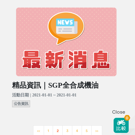
精品資訊｜SGP全合成機油
活動日期 | 2021-01-01 ~ 2021-01-01
公告資訊
Close
0
<<
1
2
3
4
5
>>