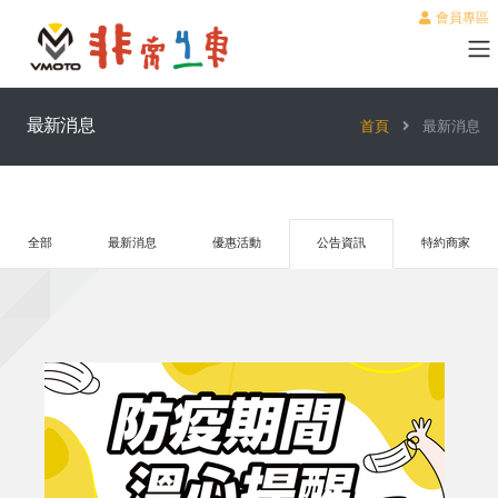
會員專區
最新消息
首頁
最新消息
全部
最新消息
優惠活動
公告資訊
特約商家