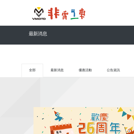
最新消息
全部
最新消息
優惠活動
公告資訊