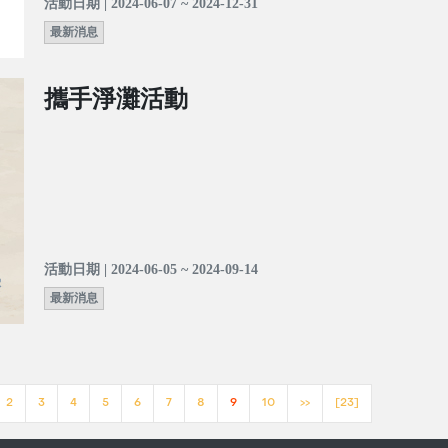
活動日期 | 2024-06-07 ~ 2024-12-31
最新消息
攜手淨灘活動
活動日期 | 2024-06-05 ~ 2024-09-14
最新消息
2
3
4
5
6
7
8
9
10
>>
[23]