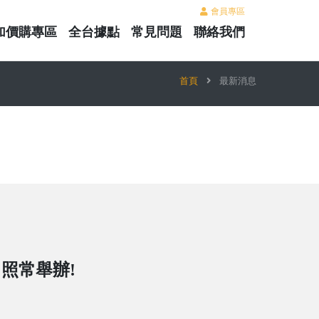
會員專區
加價購專區
全台據點
常見問題
聯絡我們
首頁
最新消息
日照常舉辦!