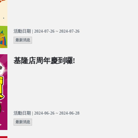
活動日期 | 2024-07-26 ~ 2024-07-26
最新消息
基隆店周年慶到囉!
活動日期 | 2024-06-26 ~ 2024-06-28
最新消息