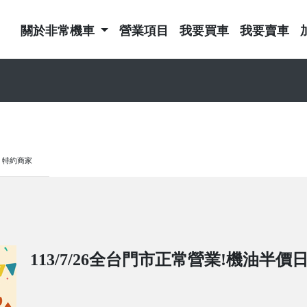
關於非常機車
營業項目
我要買車
我要賣車
特約商家
113/7/26全台門市正常營業!機油半價