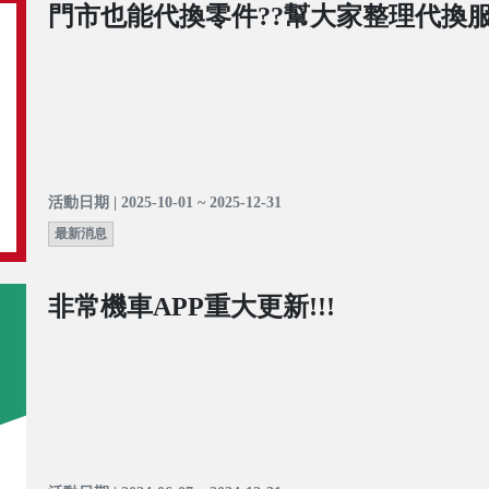
門市也能代換零件??幫大家整理代換服
活動日期 | 2025-10-01 ~ 2025-12-31
最新消息
非常機車APP重大更新!!!