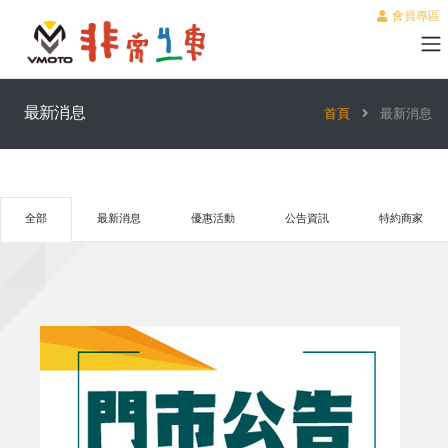
會員專區
最新消息
首頁
最新消息
全部
最新消息
優惠活動
公告資訊
特約商家