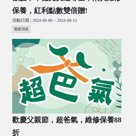
保養，紅利點數雙倍贈!
活動日期 | 2024-08-06 ~ 2024-08-11
最新消息
歡慶父親節，超爸氣，維修保養88
折