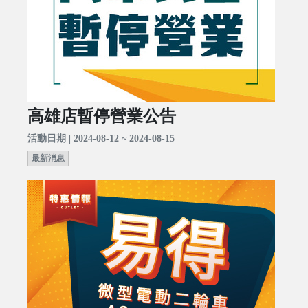
高雄店暫停營業公告
活動日期 | 2024-08-12 ~ 2024-08-15
最新消息