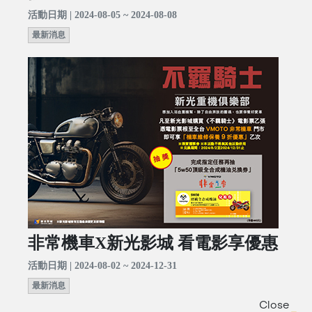
活動日期 | 2024-08-05 ~ 2024-08-08
最新消息
非常機車X新光影城 看電影享優惠
活動日期 | 2024-08-02 ~ 2024-12-31
最新消息
Close