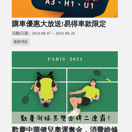
購車優惠大放送!易得車款限定
活動日期 | 2024-08-07 ~ 2024-08-26
最新消息
歡慶中華健兒奧運奪金，消費維修