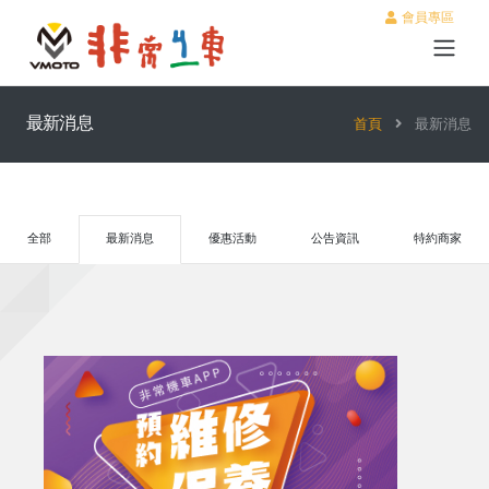
會員專區
最新消息
首頁
最新消息
全部
最新消息
優惠活動
公告資訊
特約商家