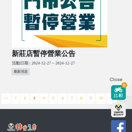
新莊店暫停營業公告
活動日期 | 2024-12-27 ~ 2024-12-27
最新消息
Close
0
<<
1
2
3
4
5
6
7
8
9
10
>>