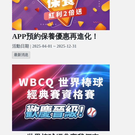
APP預約保養優惠再進化！
活動日期 | 2025-04-01 ~ 2025-12-31
最新消息