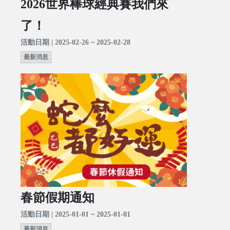
2026世界棒球經典賽我們來
了！
活動日期 | 2025-02-26 ~ 2025-02-28
最新消息
春節假期通知
活動日期 | 2025-01-01 ~ 2025-01-01
最新消息