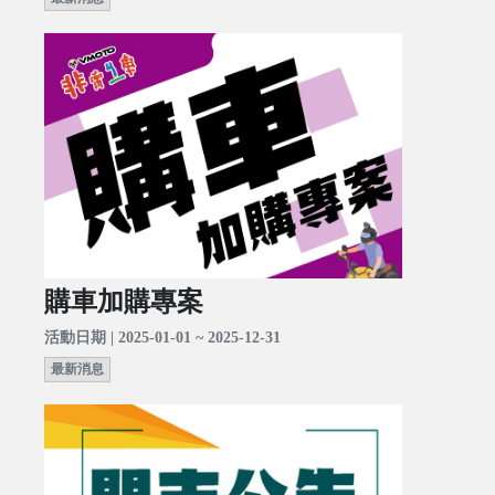
購車加購專案
活動日期 | 2025-01-01 ~ 2025-12-31
最新消息