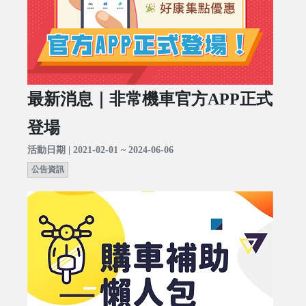
最新消息｜非常機車官方APP正式
登場
活動日期 | 2021-02-01 ~ 2024-06-06
公告資訊