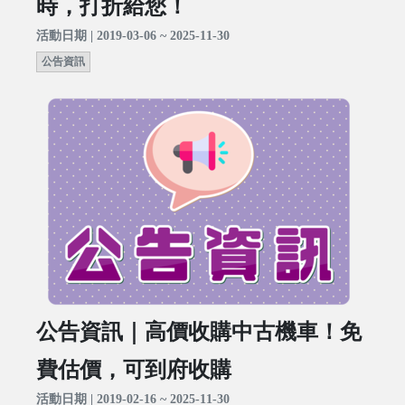
時，打折給您！
活動日期 | 2019-03-06 ~ 2025-11-30
公告資訊
公告資訊｜高價收購中古機車！免
費估價，可到府收購
活動日期 | 2019-02-16 ~ 2025-11-30