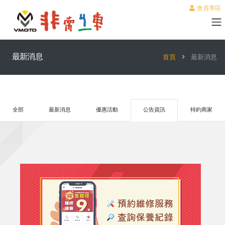
會員專區
最新消息
首頁
最新消息
全部
最新消息
優惠活動
公告資訊
特約商家