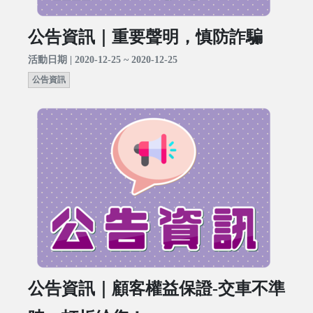
公告資訊｜重要聲明，慎防詐騙
活動日期 | 2020-12-25 ~ 2020-12-25
公告資訊
公告資訊｜顧客權益保證-交車不準