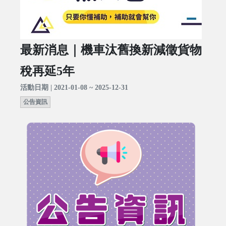
最新消息｜機車汰舊換新減徵貨物
稅再延5年
活動日期 | 2021-01-08 ~ 2025-12-31
公告資訊