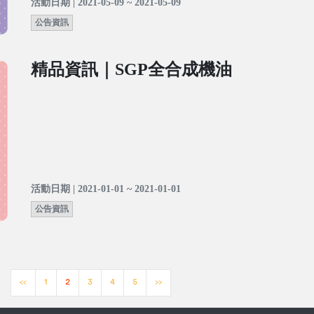
活動日期 | 2021-05-09 ~ 2021-05-09
公告資訊
精品資訊｜SGP全合成機油
活動日期 | 2021-01-01 ~ 2021-01-01
公告資訊
<<
1
2
3
4
5
>>