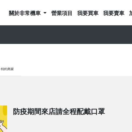
關於非常機車
營業項目
我要買車
我要賣車
特約商家
防疫期間來店請全程配戴口罩