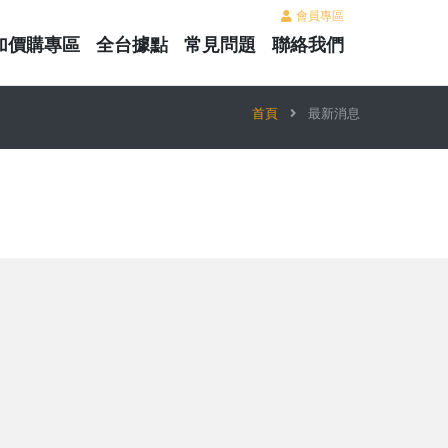
會員專區
加價購專區
全台據點
常見問題
聯絡我們
首頁
最新消息