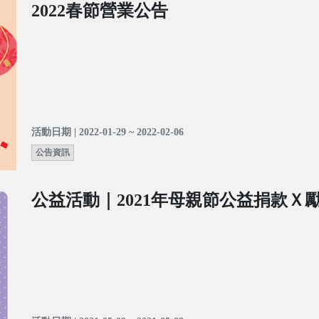
2022春節營業公告
活動日期 | 2022-01-29 ~ 2022-02-06
公告資訊
公益活動｜2021年母親節公益捐款Ｘ