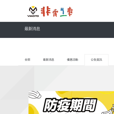
最新消息
全部
最新消息
優惠活動
公告資訊