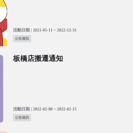
活動日期 | 2021-05-11 ~ 2022-12-31
公告資訊
板橋店搬遷通知
活動日期 | 2022-02-08 ~ 2022-02-15
公告資訊