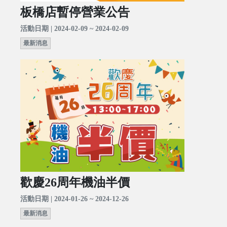
板橋店暫停營業公告
活動日期 | 2024-02-09 ~ 2024-02-09
最新消息
歡慶26周年機油半價
活動日期 | 2024-01-26 ~ 2024-12-26
最新消息