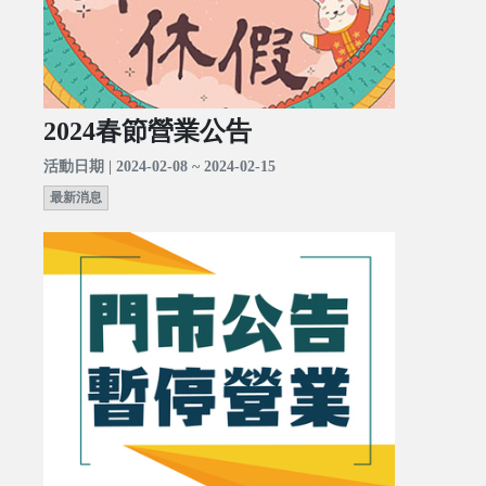
2024春節營業公告
活動日期 | 2024-02-08 ~ 2024-02-15
最新消息