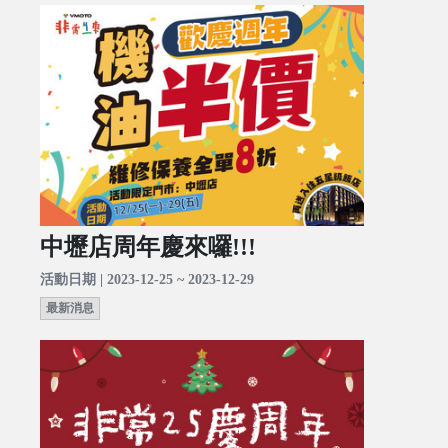
中壢店周年慶來囉!!!
活動日期 | 2023-12-25 ~ 2023-12-29
最新消息