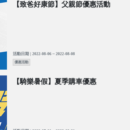
【致爸好康節】父親節優惠活動
活動日期 | 2022-08-06 ~ 2022-08-08
優惠活動
【騎樂暑假】夏季購車優惠