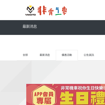
最新消息
全部
最新消息
優惠活動
公告資訊