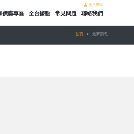
會員專區
加價購專區
全台據點
常見問題
聯絡我們
首頁
最新消息