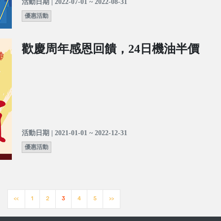
活動日期 | 2022-07-01 ~ 2022-08-31
優惠活動
歡慶周年感恩回饋，24日機油半價
活動日期 | 2021-01-01 ~ 2022-12-31
優惠活動
<<
1
2
3
4
5
>>