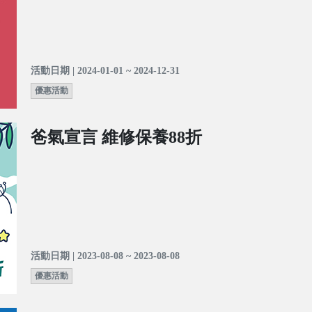
活動日期 | 2024-01-01 ~ 2024-12-31
優惠活動
爸氣宣言 維修保養88折
活動日期 | 2023-08-08 ~ 2023-08-08
優惠活動