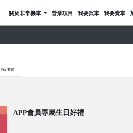
關於非常機車
營業項目
我要買車
我要賣車
特約商家
APP會員專屬生日好禮