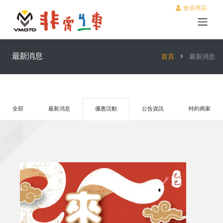
會員專區
最新消息
首頁
最新消息
全部
最新消息
優惠活動
公告資訊
特約商家