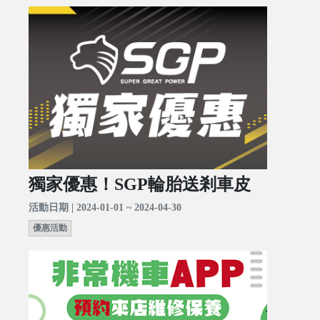
獨家優惠！SGP輪胎送剎車皮
活動日期 | 2024-01-01 ~ 2024-04-30
優惠活動