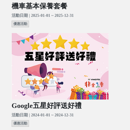
機車基本保養套餐
活動日期 | 2025-01-01 ~ 2025-12-31
優惠活動
Google五星好評送好禮
活動日期 | 2024-01-01 ~ 2024-12-31
優惠活動