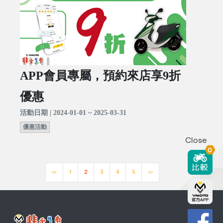
APP會員專屬，預約來店享9折
優惠
活動日期 | 2024-01-01 ~ 2025-03-31
優惠活動
Close
0
<<
1
2
3
4
5
>>