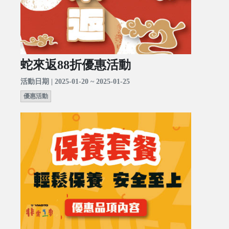
蛇來返88折優惠活動
活動日期 | 2025-01-20 ~ 2025-01-25
優惠活動