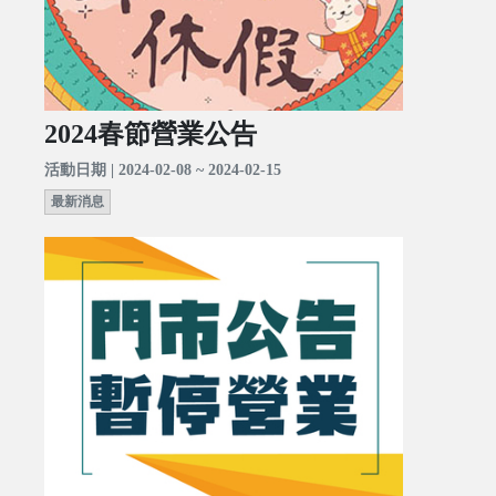
2024春節營業公告
活動日期 | 2024-02-08 ~ 2024-02-15
最新消息