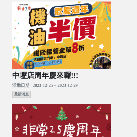
中壢店周年慶來囉!!!
活動日期 | 2023-12-25 ~ 2023-12-29
最新消息