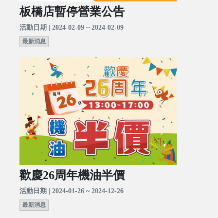
板橋店暫停營業公告
活動日期 | 2024-02-09 ~ 2024-02-09
最新消息
歡慶26周年機油半價
活動日期 | 2024-01-26 ~ 2024-12-26
最新消息