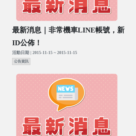
最新消息｜非常機車LINE帳號，新
ID公佈！
活動日期 | 2015-11-15 ~ 2015-11-15
公告資訊