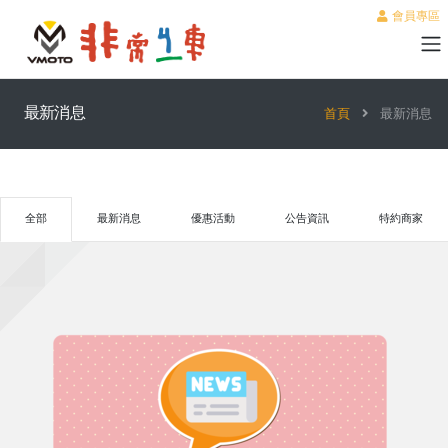
會員專區
最新消息
首頁
最新消息
全部
最新消息
優惠活動
公告資訊
特約商家