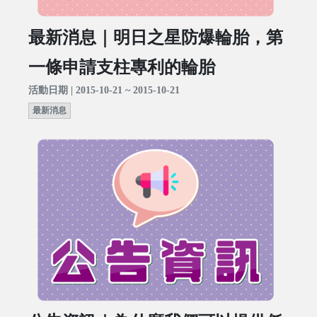
最新消息｜明日之星防爆輪胎，第
一條申請支柱專利的輪胎
活動日期 | 2015-10-21 ~ 2015-10-21
最新消息