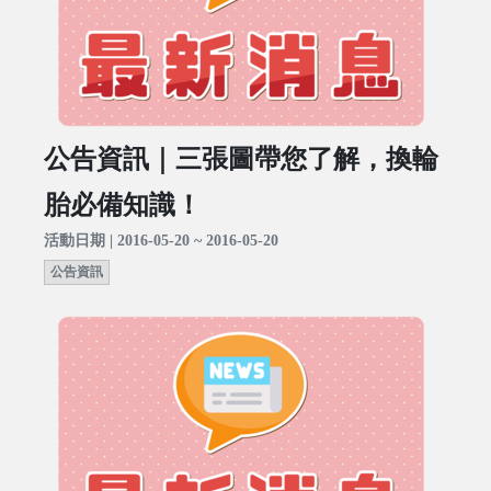
公告資訊｜三張圖帶您了解，換輪
胎必備知識！
活動日期 | 2016-05-20 ~ 2016-05-20
公告資訊