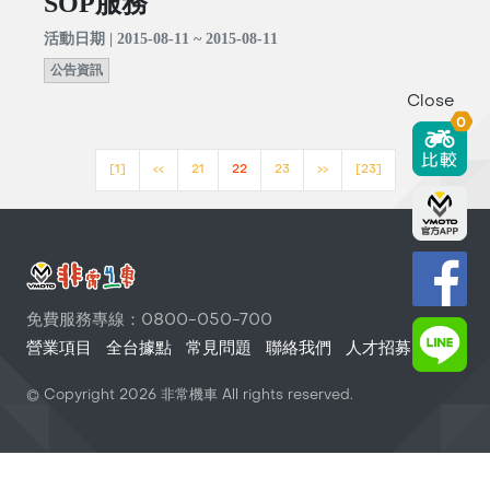
SOP服務
活動日期 | 2015-08-11 ~ 2015-08-11
公告資訊
Close
0
[1]
<<
21
22
23
>>
[23]
免費服務專線：0800-050-700
營業項目
全台據點
常見問題
聯絡我們
人才招募
© Copyright
2026
非常機車 All rights reserved.