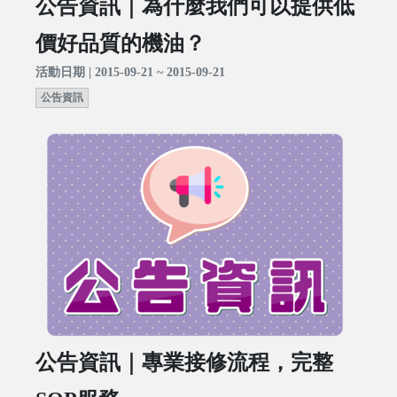
公告資訊｜為什麼我們可以提供低
價好品質的機油？
活動日期 | 2015-09-21 ~ 2015-09-21
公告資訊
公告資訊｜專業接修流程，完整