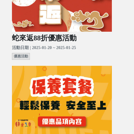
蛇來返88折優惠活動
活動日期 | 2025-01-20 ~ 2025-01-25
優惠活動