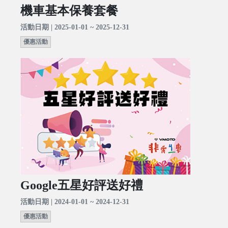
機車基本保養套餐
活動日期 | 2025-01-01 ~ 2025-12-31
優惠活動
Google五星好評送好禮
活動日期 | 2024-01-01 ~ 2024-12-31
優惠活動