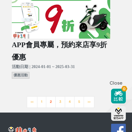
APP會員專屬，預約來店享9折
優惠
活動日期 | 2024-01-01 ~ 2025-03-31
優惠活動
Close
0
<<
1
2
3
4
5
>>