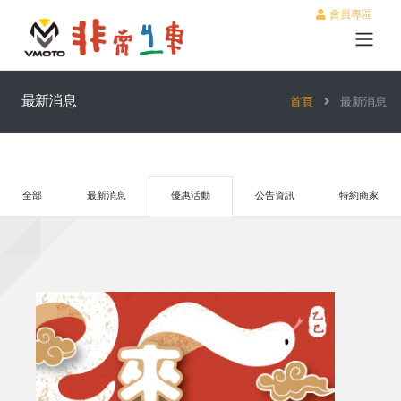
會員專區
最新消息
首頁
最新消息
全部
最新消息
優惠活動
公告資訊
特約商家