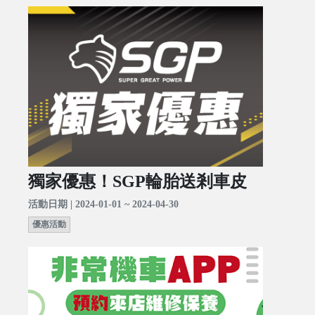
獨家優惠！SGP輪胎送剎車皮
活動日期 | 2024-01-01 ~ 2024-04-30
優惠活動