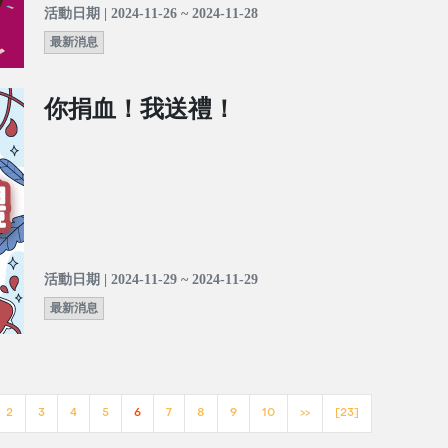
活動日期 | 2024-11-26 ~ 2024-11-28
最新消息
你捐血！我送禮！
活動日期 | 2024-11-29 ~ 2024-11-29
最新消息
2
3
4
5
6
7
8
9
10
>>
[23]