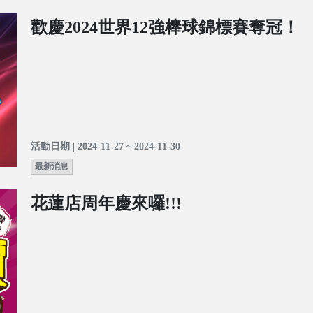
歡慶2024世界12強棒球錦標賽奪冠！
活動日期 | 2024-11-27 ~ 2024-11-30
最新消息
花蓮店周年慶來囉!!!