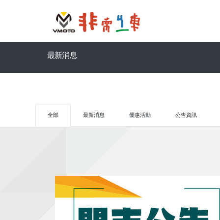
最新消息
全部
最新消息
優惠活動
公告資訊