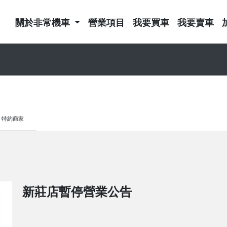
關於非常機車
營業項目
我要買車
我要賣車
特約商家
新莊店暫停營業公告