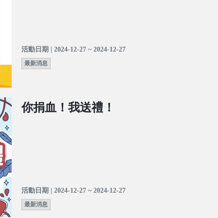
活動日期 | 2024-12-27 ~ 2024-12-27
最新消息
你捐血！我送禮！
活動日期 | 2024-12-27 ~ 2024-12-27
最新消息