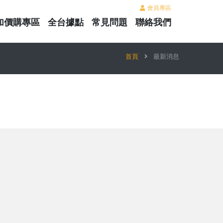
會員專區
加價購專區
全台據點
常見問題
聯絡我們
首頁
最新消息